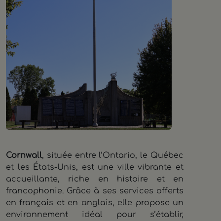
Cornwall
, située entre l’Ontario, le Québec
et les États-Unis, est une ville vibrante et
accueillante, riche en histoire et en
francophonie. Grâce à ses services offerts
en français et en anglais, elle propose un
environnement idéal pour s’établir,