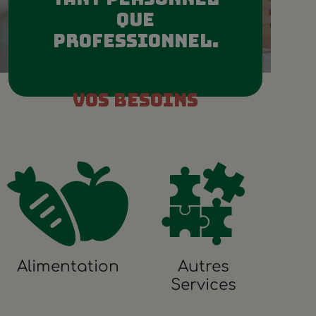
QUE
PROFESSIONNEL.
vos besoins
Alimentation
Autres
Services