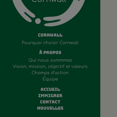
Cornwall
Pourquoi choisir Cornwall
À Propos
Qui nous sommmes
Vision, mission, objectif et valeurs
Champs d’action
Équipe
ACCUEIL
Immigrer
Contact
Nouvelles