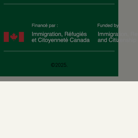
©2025.