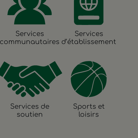
Services
Services
communautaires
d’établissement
Services de
Sports et
soutien
loisirs