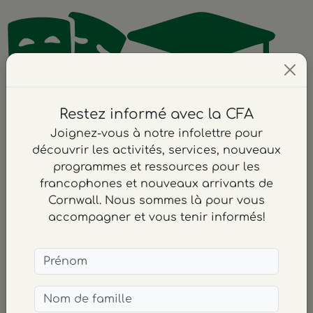
Restez informé avec la CFA
Culture
Éducation
Joignez-vous à notre infolettre pour
découvrir les activités, services, nouveaux
programmes et ressources pour les
francophones et nouveaux arrivants de
Cornwall. Nous sommes là pour vous
accompagner et vous tenir informés!
Emploi
Finance