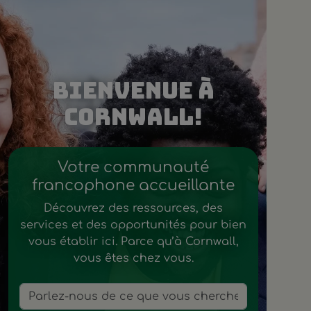
Bienvenue à
Cornwall!
Votre communauté
francophone accueillante
Découvrez des ressources, des
services et des opportunités pour bien
vous établir ici. Parce qu’à Cornwall,
vous êtes chez vous.