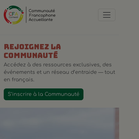
Rejoignez la
Communauté
Accédez à des ressources exclusives, des
événements et un réseau d’entraide — tout
en français.
S’inscrire à la Communauté