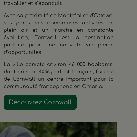
travailler et s’épanouir.
Avec sa proximité de Montréal et d’Ottawa,
ses parcs, ses nombreuses activités de
plein air et un marché en constante
évolution, Cornwall est la destination
parfaite pour une nouvelle vie pleine
d’opportunités.
La ville compte environ 46 000 habitants,
dont près de 40 % parlent français, faisant
de Cornwall un centre important pour la
communauté francophone en Ontario.
Découvrez Cornwall