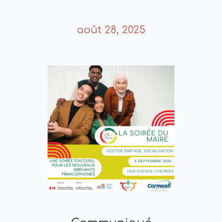
août 28, 2025