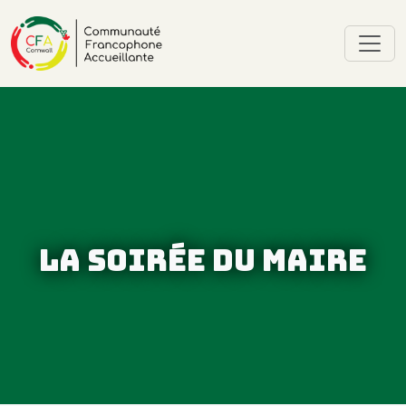
La Soirée du Maire