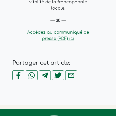
vitalité de la francophonie
locale.
— 30 —
Accédez au communiqué de
presse (PDF) ici
Partager cet article: