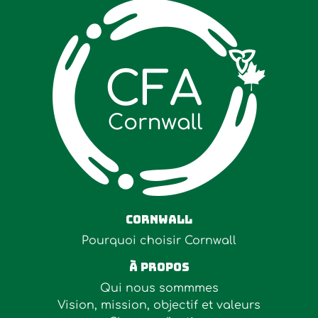
Cornwall
Pourquoi choisir Cornwall
À Propos
Qui nous sommmes
Vision, mission, objectif et valeurs