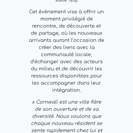
Cet événement vise à offrir un
moment privilégié de
rencontre, de découverte et
de partage, où les nouveaux
arrivants auront l’occasion de
créer des liens avec la
communauté locale,
d’échanger avec des acteurs
du milieu et de découvrir les
ressources disponibles pour
les accompagner dans leur
intégration.
« Cornwall est une ville fière
de son ouverture et de sa
diversité. Nous voulons que
chaque nouveau résident se
sente rapidement chez lui et