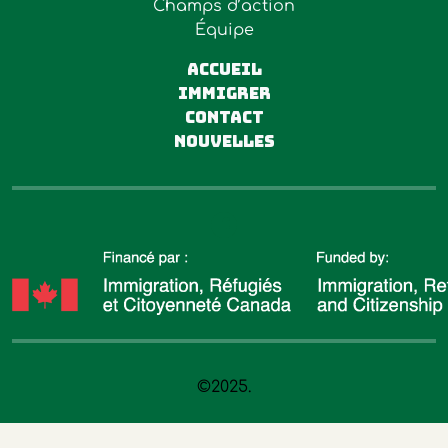
Champs d’action
Équipe
ACCUEIL
Immigrer
Contact
Nouvelles
©2025.