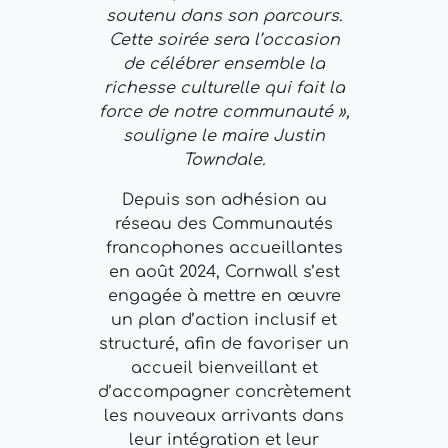
soutenu dans son parcours.
Cette soirée sera l’occasion
de célébrer ensemble la
richesse culturelle qui fait la
force de notre communauté »,
souligne le maire Justin
Towndale.
Depuis son adhésion au
réseau des Communautés
francophones accueillantes
en août 2024, Cornwall s’est
engagée à mettre en œuvre
un plan d’action inclusif et
structuré, afin de favoriser un
accueil bienveillant et
d’accompagner concrètement
les nouveaux arrivants dans
leur intégration et leur