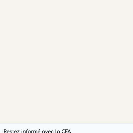
Restez informé avec la CFA