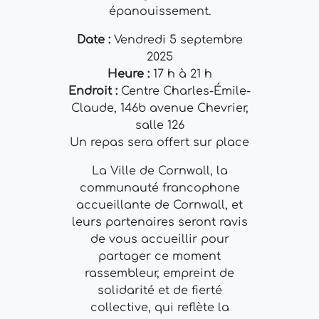
épanouissement.
Date :
Vendredi 5 septembre
2025
Heure :
17 h à 21 h
Endroit :
Centre Charles-Émile-
Claude, 146b avenue Chevrier,
salle 126
Un repas sera offert sur place
La Ville de Cornwall, la
communauté francophone
accueillante de Cornwall, et
leurs partenaires seront ravis
de vous accueillir pour
partager ce moment
rassembleur, empreint de
solidarité et de fierté
collective, qui reflète la