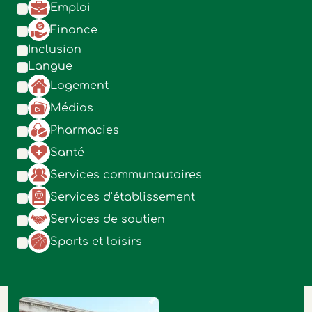
Emploi
Finance
Inclusion
Langue
Logement
Médias
Pharmacies
Santé
Services communautaires
Services d’établissement
Services de soutien
Sports et loisirs