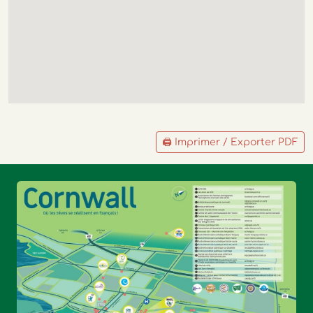
🖨 Imprimer / Exporter PDF