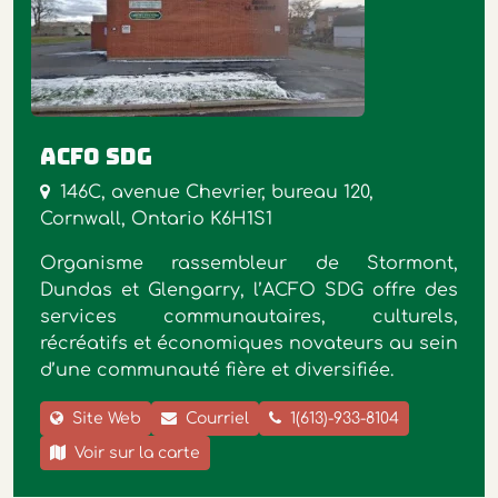
ACFO SDG
146C, avenue Chevrier, bureau 120,
Cornwall, Ontario K6H1S1
Organisme rassembleur de Stormont,
Dundas et Glengarry, l’ACFO SDG offre des
services communautaires, culturels,
récréatifs et économiques novateurs au sein
d’une communauté fière et diversifiée.
Site Web
Courriel
1(613)-933-8104
Voir sur la carte