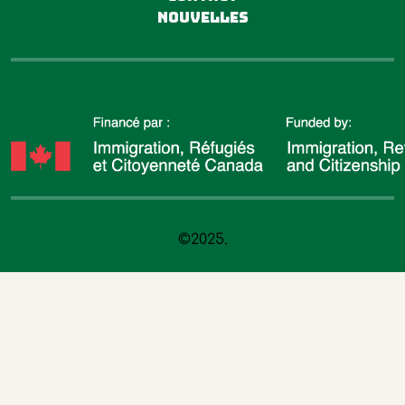
Nouvelles
©2025.