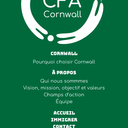
Cornwall
Pourquoi choisir Cornwall
À Propos
Qui nous sommmes
Vision, mission, objectif et valeurs
Champs d’action
Équipe
ACCUEIL
Immigrer
Contact