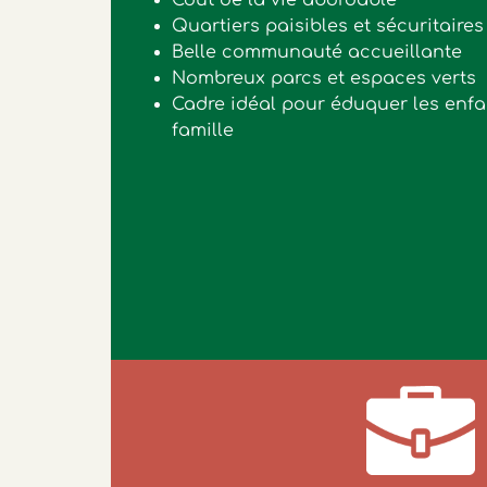
Quartiers paisibles et sécuritaires
Belle communauté accueillante
Nombreux parcs et espaces verts
Cadre idéal pour éduquer les enfa
famille