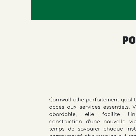
Po
Cornwall allie parfaitement qualit
accès aux services essentiels. Vi
abordable, elle facilite l’i
construction d’une nouvelle vie
temps de savourer chaque inst