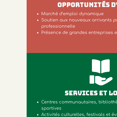
OPPORTUNITÉS D
Marché d’emploi dynamique
Soutien aux nouveaux arrivants po
professionnelle
Présence de grandes entreprises e
SERVICES ET L
Centres communautaires, bibliothè
sportives
Activités culturelles, festivals et