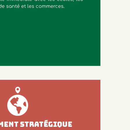
 de santé et les commerces.
MENT STRATÉGIQUE