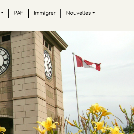
PAF
Immigrer
Nouvelles