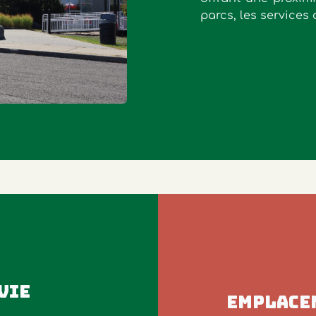
parcs, les services
VIE
EMPLACE