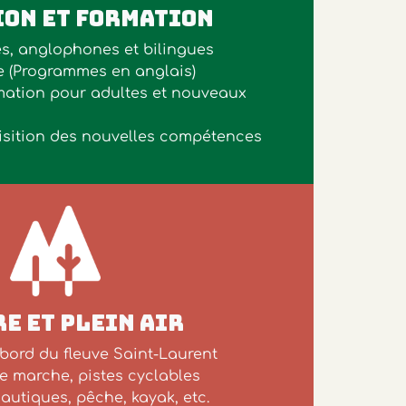
ON ET FORMATION
s, anglophones et bilingues
e (Programmes en anglais)
ation pour adultes et nouveaux
sition des nouvelles compétences
E ET PLEIN AIR
bord du fleuve Saint-Laurent
e marche, pistes cyclables
nautiques, pêche, kayak, etc.